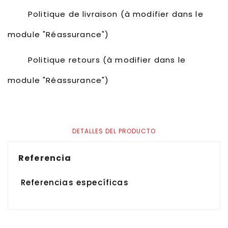
Politique de livraison (à modifier dans le
module "Réassurance")
Politique retours (à modifier dans le
module "Réassurance")
DETALLES DEL PRODUCTO
Referencia
Referencias específicas