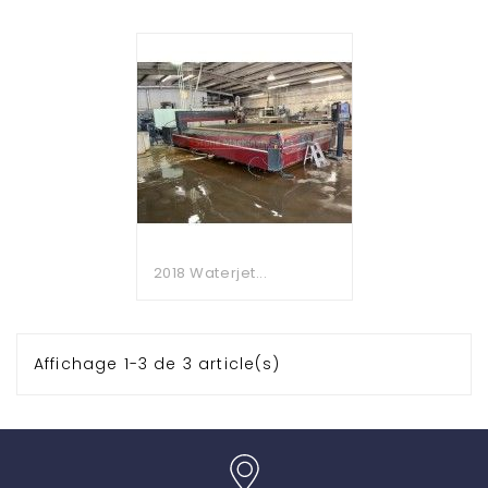
2018 Waterjet...
Affichage 1-3 de 3 article(s)