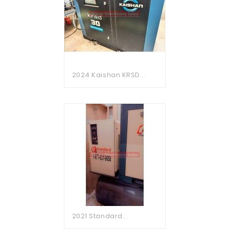
2024 Kaishan KRSD...
2021 Standard...