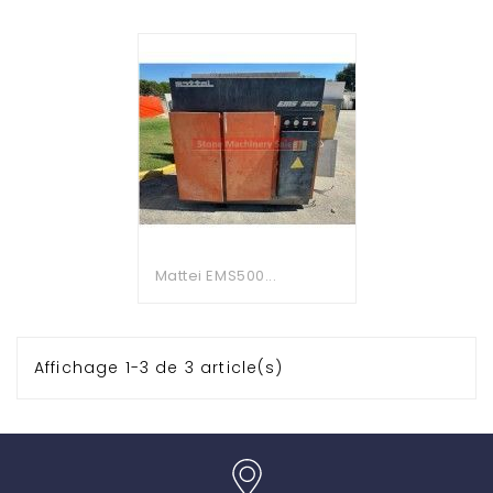
Mattei EMS500...
Affichage 1-3 de 3 article(s)