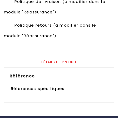
Politique de livraison (à modifier dans le
module "Réassurance")
Politique retours (à modifier dans le
module "Réassurance")
DÉTAILS DU PRODUIT
Référence
Références spécifiques