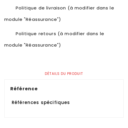
Politique de livraison (à modifier dans le
module "Réassurance")
Politique retours (à modifier dans le
module "Réassurance")
DÉTAILS DU PRODUIT
Référence
Références spécifiques